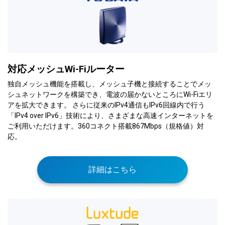
対応メッシュWi-Fiルーター
独自メッシュ機能を搭載し、メッシュ子機と接続することでメッ
シュネットワークを構築でき、電波の届かないところにWi-Fiエリ
アを拡大できます。 さらに従来のIPv4通信もIPv6回線内で行う
「IPv4 over IPv6」技術により、さまざまな高速インターネットを
ご利用いただけます。360コネクト搭載867Mbps（規格値）対
応。
詳細はこちら