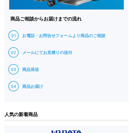
商品ご相談からお届けまでの流れ
お電話・お問合せフォームより商品のご相談
メールにてお見積りの送付
商品発送
商品お届け
人気の新着商品