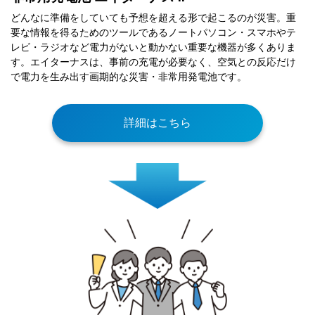
どんなに準備をしていても予想を超える形で起こるのが災害。重
要な情報を得るためのツールであるノートパソコン・スマホやテ
レビ・ラジオなど電力がないと動かない重要な機器が多くありま
す。エイターナスは、事前の充電が必要なく、空気との反応だけ
で電力を生み出す画期的な災害・非常用発電池です。
詳細はこちら