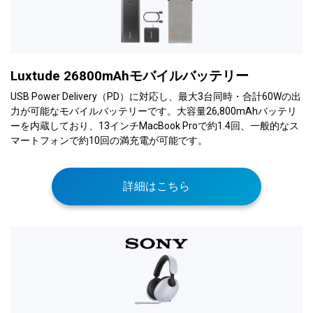
Luxtude 26800mAhモバイルバッテリー
USB Power Delivery（PD）に対応し、最大3台同時・合計60Wの出
力が可能なモバイルバッテリーです。大容量26,800mAhバッテリ
ーを内蔵しており、13インチMacBook Proで約1.4回、一般的なス
マートフォンで約10回の満充電が可能です。
詳細はこちら