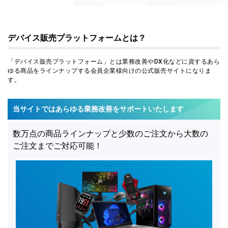
デバイス販売プラットフォームとは？
「デバイス販売プラットフォーム」とは業務改善やDX化などに資するあら
ゆる商品をラインナップする会員企業様向けの公式販売サイトになりま
す。
当サイトではあらゆる業務改善をサポートいたします
数万点の商品ラインナップと少数のご注文から大数の
ご注文までご対応可能！