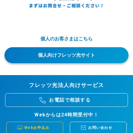
個人のお客さまはこちら
個人向けフレッツ光サイト
フレッツ光法人向けサービス
お電話で相談する
Webからは24時間受付中！
Webお申込み
お問い合わせ